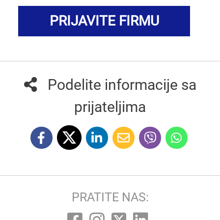
PRIJAVITE FIRMU
Podelite informacije sa
prijateljima
PRATITE NAS: