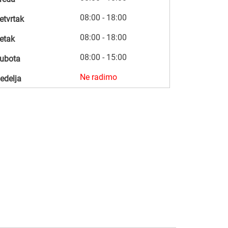
08:00 - 18:00
etvrtak
08:00 - 18:00
etak
08:00 - 15:00
ubota
Ne radimo
edelja