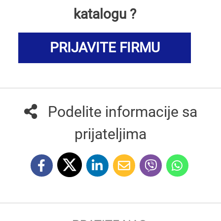
katalogu ?
PRIJAVITE FIRMU
Podelite informacije sa
prijateljima