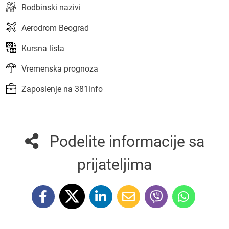
Rodbinski nazivi
Aerodrom Beograd
Kursna lista
Vremenska prognoza
Zaposlenje na 381info
Podelite informacije sa
prijateljima