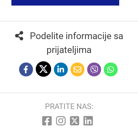
Podelite informacije sa
prijateljima
PRATITE NAS: