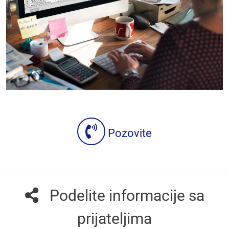
Pozovite
Podelite informacije sa
prijateljima