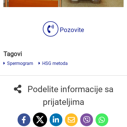
Pozovite
Tagovi
Spermogram
HSG metoda
Podelite informacije sa
prijateljima