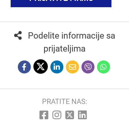
Podelite informacije sa
prijateljima
PRATITE NAS: