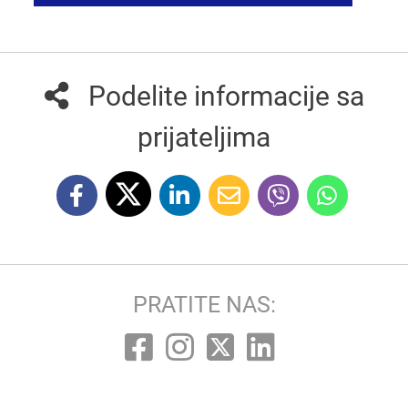
Podelite informacije sa
prijateljima
PRATITE NAS: