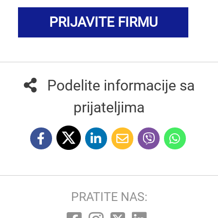
PRIJAVITE FIRMU
Podelite informacije sa
prijateljima
PRATITE NAS: