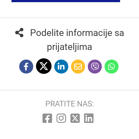
Podelite informacije sa
prijateljima
PRATITE NAS: