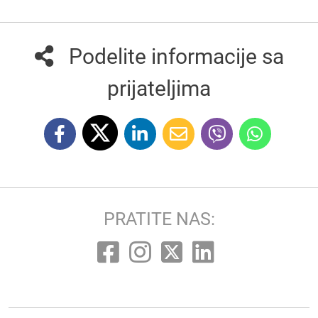
Podelite informacije sa
prijateljima
PRATITE NAS: