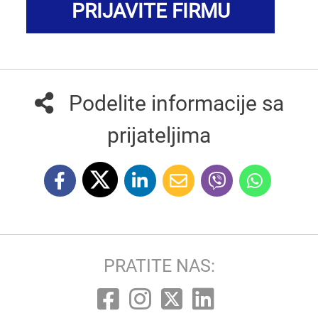
PRIJAVITE FIRMU
Podelite informacije sa
prijateljima
PRATITE NAS: