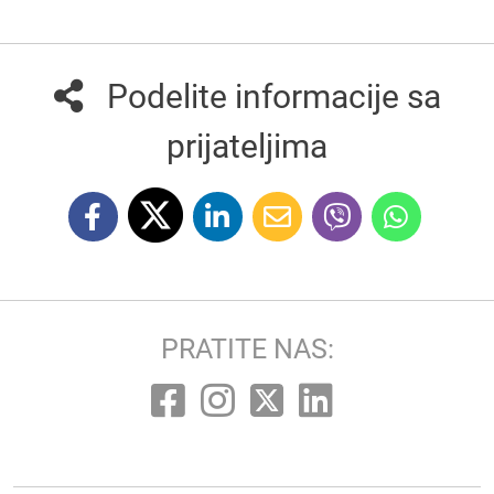
Podelite informacije sa
prijateljima
PRATITE NAS: