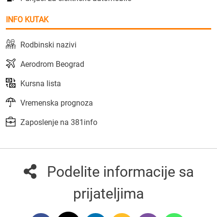
INFO KUTAK
Rodbinski nazivi
Aerodrom Beograd
Kursna lista
Vremenska prognoza
Zaposlenje na 381info
Podelite informacije sa
prijateljima