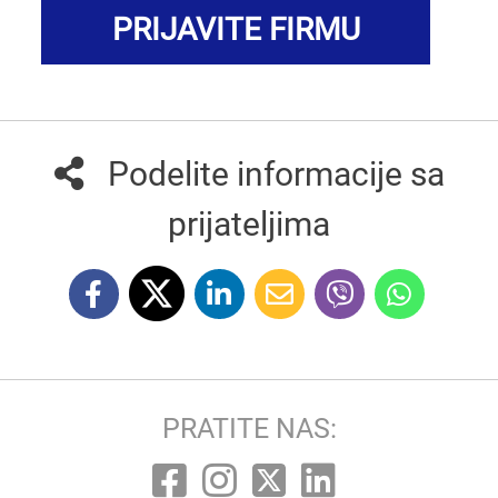
PRIJAVITE FIRMU
Podelite informacije sa
prijateljima
PRATITE NAS: