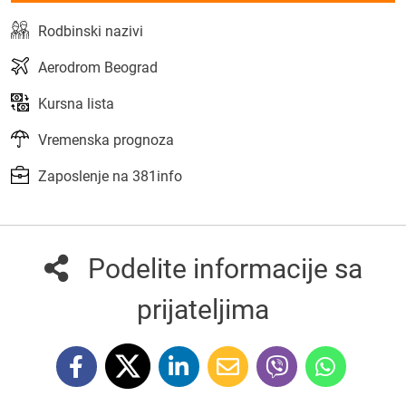
Rodbinski nazivi
Aerodrom Beograd
Kursna lista
Vremenska prognoza
Zaposlenje na 381info
Podelite informacije sa
prijateljima