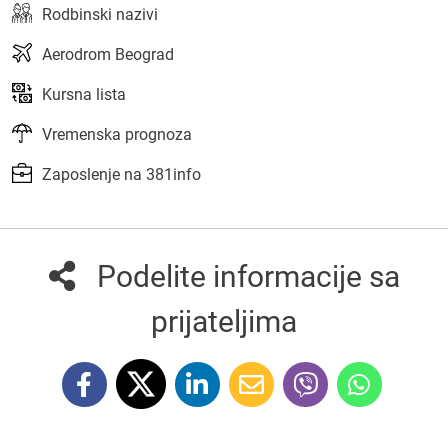
Rodbinski nazivi
Aerodrom Beograd
Kursna lista
Vremenska prognoza
Zaposlenje na 381info
Podelite informacije sa
prijateljima