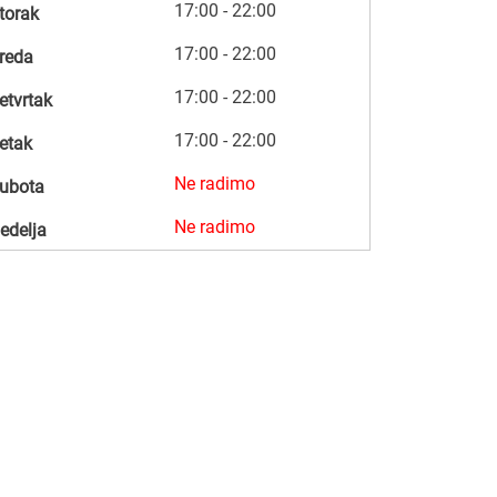
17:00 - 22:00
torak
17:00 - 22:00
reda
17:00 - 22:00
etvrtak
17:00 - 22:00
etak
Ne radimo
ubota
Ne radimo
edelja