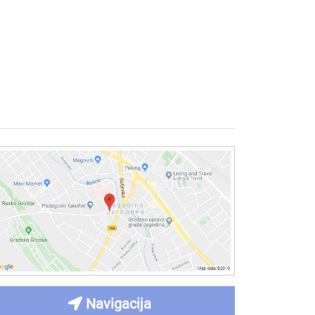
Navigacija