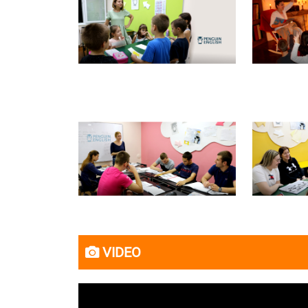
VIDEO