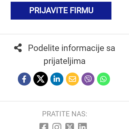
PRIJAVITE FIRMU
Podelite informacije sa
prijateljima
PRATITE NAS: