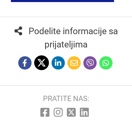
Podelite informacije sa
prijateljima
PRATITE NAS: