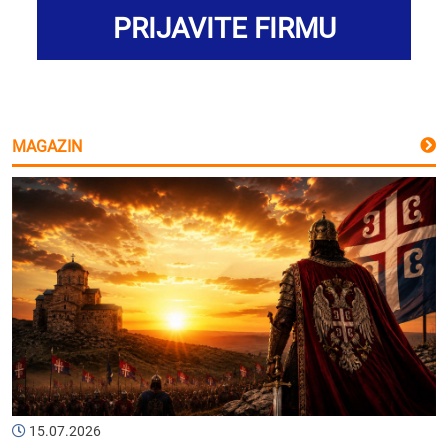
PRIJAVITE FIRMU
MAGAZIN
15.07.2026