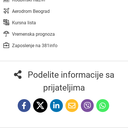
Aerodrom Beograd
Kursna lista
Vremenska prognoza
Zaposlenje na 381info
Podelite informacije sa
prijateljima