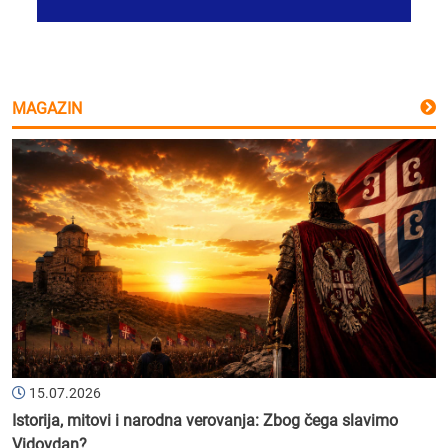
MAGAZIN
15.07.2026
Istorija, mitovi i narodna verovanja: Zbog čega slavimo
Vidovdan?