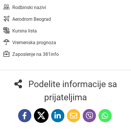
Rodbinski nazivi
Aerodrom Beograd
Kursna lista
Vremenska prognoza
Zaposlenje na 381info
Podelite informacije sa
prijateljima