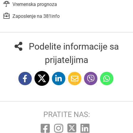
Vremenska prognoza
Zaposlenje na 381info
Podelite informacije sa
prijateljima
PRATITE NAS: