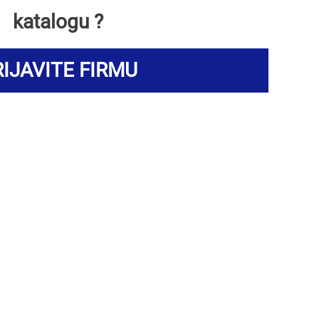
katalogu ?
IJAVITE FIRMU