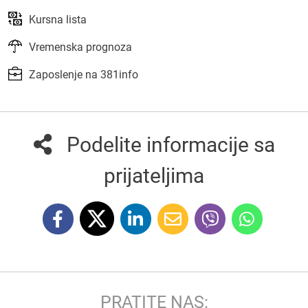
Kursna lista
Vremenska prognoza
Zaposlenje na 381info
Podelite informacije sa
prijateljima
PRATITE NAS: