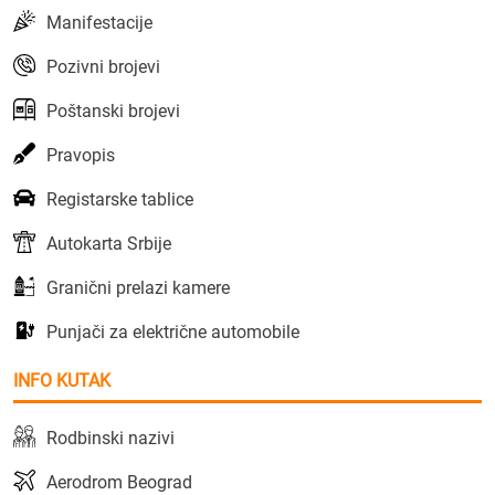
Manifestacije
Pozivni brojevi
Poštanski brojevi
Pravopis
Registarske tablice
Autokarta Srbije
Granični prelazi kamere
Punjači za električne automobile
INFO KUTAK
Rodbinski nazivi
Aerodrom Beograd