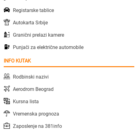
Registarske tablice
Autokarta Srbije
Granični prelazi kamere
Punjači za električne automobile
INFO KUTAK
Rodbinski nazivi
Aerodrom Beograd
Kursna lista
Vremenska prognoza
Zaposlenje na 381info