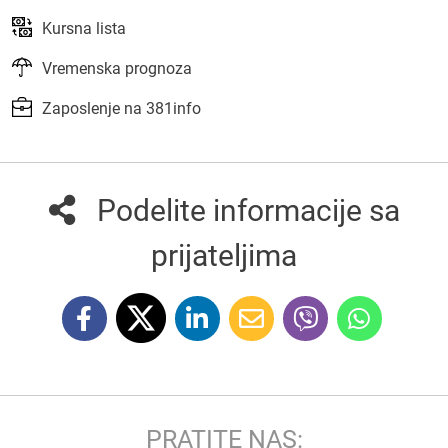
Kursna lista
Vremenska prognoza
Zaposlenje na 381info
Podelite informacije sa
prijateljima
PRATITE NAS: