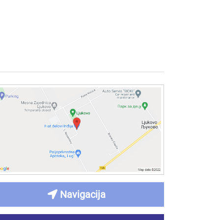
Navigacija