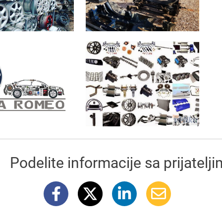
Podelite informacije sa prijatelj