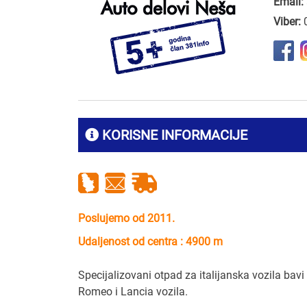
Email:
Viber:
KORISNE INFORMACIJE
Poslujemo od 2011.
Udaljenost od centra : 4900 m
Specijalizovani otpad za italijanska vozila bavi
Romeo i Lancia vozila.