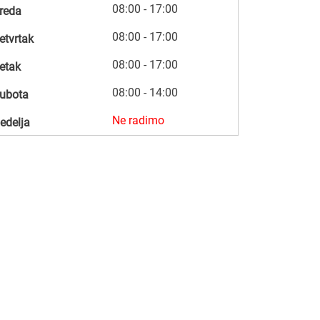
08:00 - 17:00
reda
08:00 - 17:00
etvrtak
08:00 - 17:00
etak
08:00 - 14:00
ubota
Ne radimo
edelja