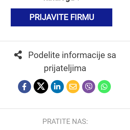
PRIJAVITE FIRMU
Podelite informacije sa
prijateljima
PRATITE NAS: