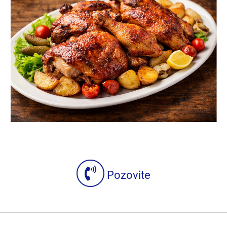
Pozovite