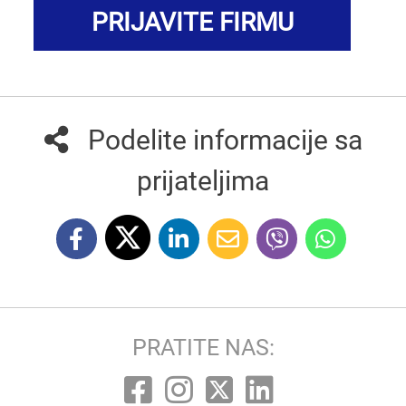
PRIJAVITE FIRMU
Podelite informacije sa
prijateljima
PRATITE NAS: