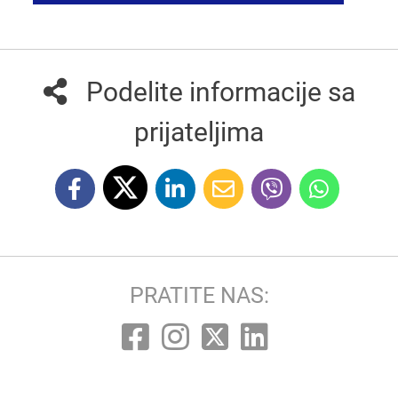
Podelite informacije sa
prijateljima
PRATITE NAS: