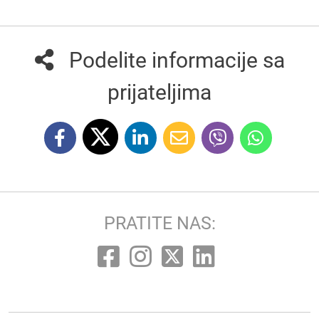
Podelite informacije sa
prijateljima
PRATITE NAS: