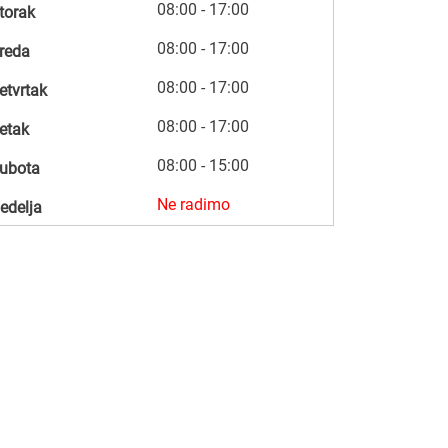
08:00 - 17:00
torak
08:00 - 17:00
reda
08:00 - 17:00
etvrtak
08:00 - 17:00
etak
08:00 - 15:00
ubota
Ne radimo
edelja