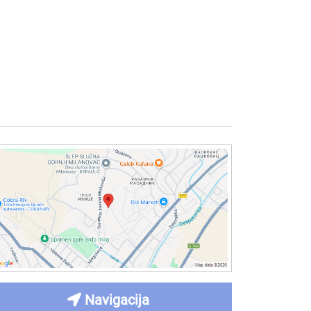
Navigacija