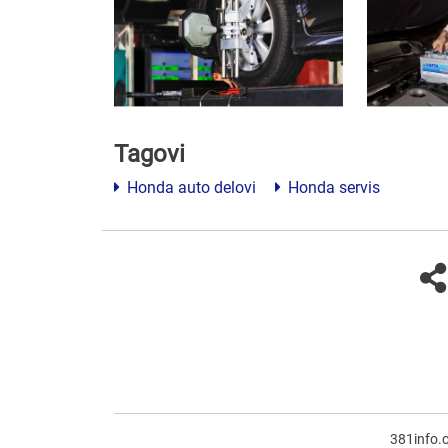
Tagovi
Honda auto delovi
Honda servis
381info.