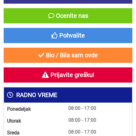
Ocenite nas
Pohvalite
Bio / Bila sam ovde
Prijavite grešku!
RADNO VREME
08:00 - 17:00
Ponedeljak
08:00 - 17:00
Utorak
08:00 - 17:00
Sreda