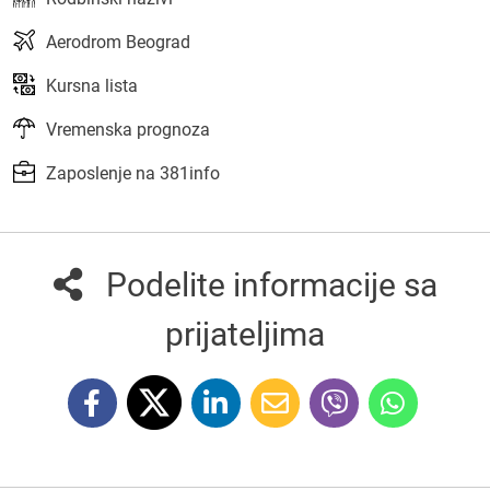
Aerodrom Beograd
Kursna lista
Vremenska prognoza
Zaposlenje na 381info
Podelite informacije sa
prijateljima