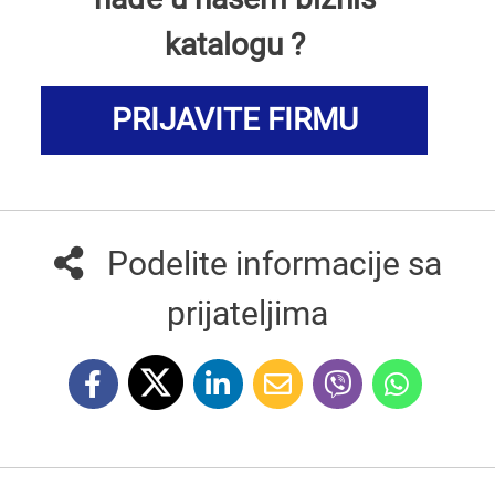
katalogu ?
PRIJAVITE FIRMU
Podelite informacije sa
prijateljima