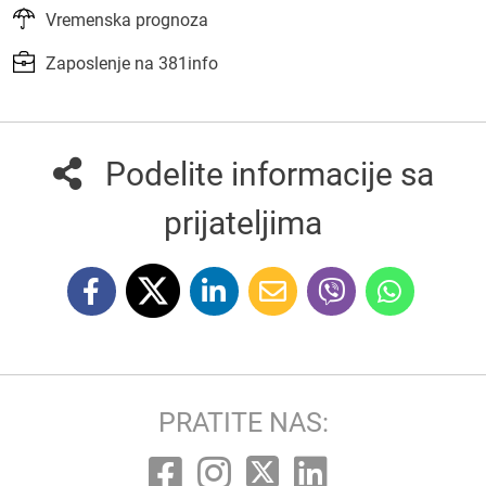
Vremenska prognoza
Zaposlenje na 381info
Podelite informacije sa
prijateljima
PRATITE NAS: