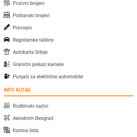
Pozivni brojevi
Poštanski brojevi
Pravopis
Registarske tablice
Autokarta Srbije
Granični prelazi kamere
Punjači za električne automobile
INFO KUTAK
Rodbinski nazivi
Aerodrom Beograd
Kursna lista