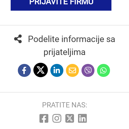
PRIJAVITE FIRMU
Podelite informacije sa
prijateljima
PRATITE NAS: