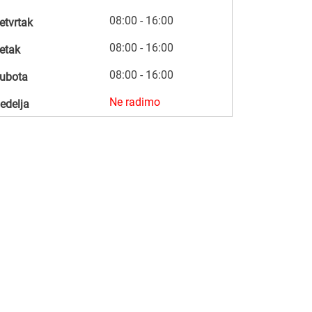
08:00 - 16:00
etvrtak
08:00 - 16:00
etak
08:00 - 16:00
ubota
Ne radimo
edelja