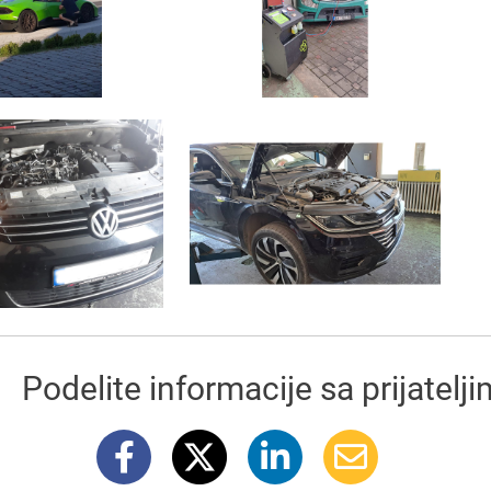
Podelite informacije sa prijatelj