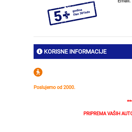
Email:
KORISNE INFORMACIJE
Poslujemo od 2000.
**
PRIPREMA VAŠIH AUT