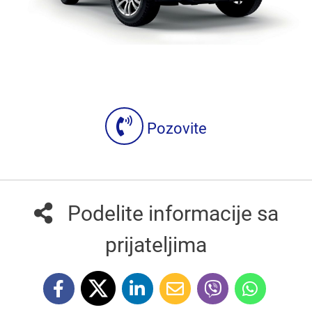
Pozovite
Podelite informacije sa
prijateljima