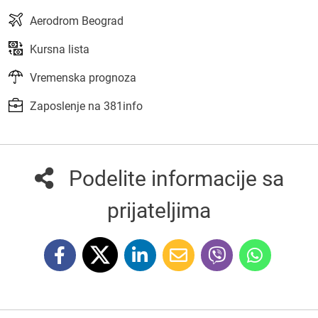
Aerodrom Beograd
Kursna lista
Vremenska prognoza
Zaposlenje na 381info
Podelite informacije sa
prijateljima