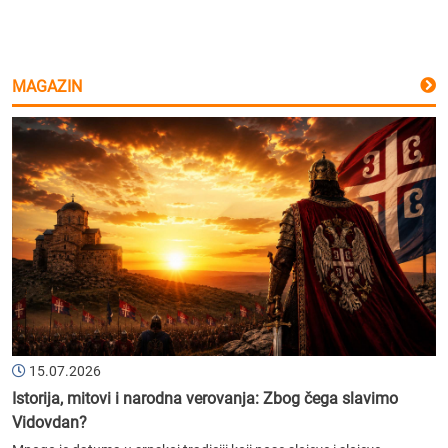
MAGAZIN
15.07.2026
Istorija, mitovi i narodna verovanja: Zbog čega slavimo
Vidovdan?