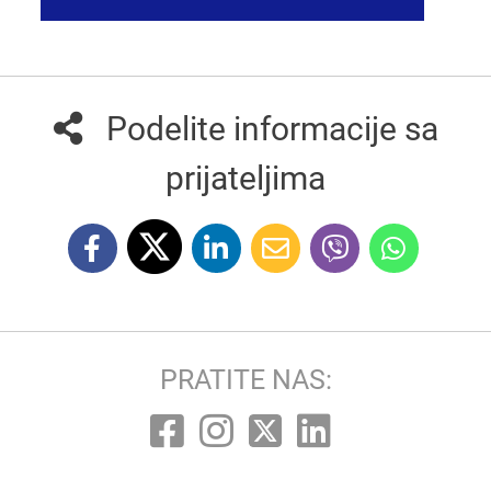
Podelite informacije sa
prijateljima
PRATITE NAS: