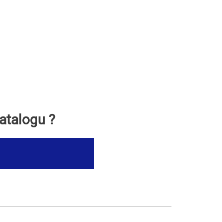
atalogu ?