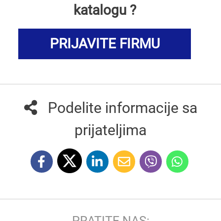
katalogu ?
PRIJAVITE FIRMU
Podelite informacije sa
prijateljima
PRATITE NAS: